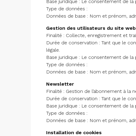
Base juridique : Le consentement de la
Type de données :
Données de base : Nom et prénom, adr
Gestion des utilisateurs du site web
Finalité : Collecte, enregistrement et tr
Durée de conservation : Tant que le co
légale.
Base juridique : Le consentement de la
Type de données :
Données de base : Nom et prénom, adr
Newsletter
Finalité : Gestion de l’abonnement à la 
Durée de conservation : Tant que le c
Base juridique : Le consentement de la
Type de données :
Données de base : Nom et prénom, adr
Installation de cookies