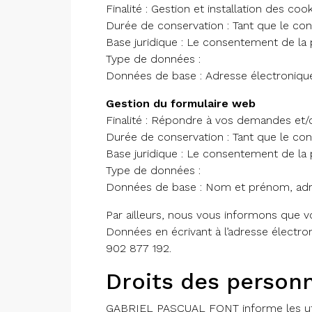
Finalité : Gestion et installation des cook
Durée de conservation : Tant que le c
Base juridique : Le consentement de la
Type de données :
Données de base : Adresse électronique
Gestion du formulaire web
Finalité : Répondre à vos demandes et/
Durée de conservation : Tant que le c
Base juridique : Le consentement de la
Type de données :
Données de base : Nom et prénom, adre
Par ailleurs, nous vous informons que v
Données en écrivant à l’adresse électr
902 877 192.
Droits des person
GABRIEL PASCUAL FONT informe les utili