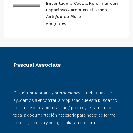
Encantadora Casa a Reformar con
Espacioso Jardín en el Casco
Antiguo de Muro
590,000€
Pascual Associats
Gestión Inmobiliaria y promociones inmobiliarias. Le
ayudamos a encontrar la propiedad que está buscando
con la mejor relación calidad / precio, y le tramitamos
toda la documentación necesaria para hacer de forma
sencilla , efectiva y con garantías la compra.