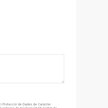
en Protecció de Dades de Caràcter