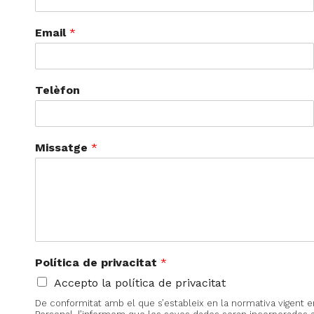
Email
*
Telèfon
Missatge
*
Política de privacitat
*
Accepto la política de privacitat
De conformitat amb el que s’estableix en la normativa vigent 