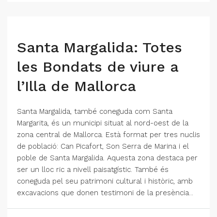
Santa Margalida: Totes
les Bondats de viure a
l’Illa de Mallorca
Santa Margalida, també coneguda com Santa
Margarita, és un municipi situat al nord-oest de la
zona central de Mallorca. Està format per tres nuclis
de població: Can Picafort, Son Serra de Marina i el
poble de Santa Margalida. Aquesta zona destaca per
ser un lloc ric a nivell paisatgístic. També és
coneguda pel seu patrimoni cultural i històric, amb
excavacions que donen testimoni de la presència...