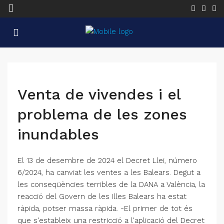
Venta de vivendes i el
problema de les zones
inundables
El 13 de desembre de 2024 el Decret Llei, número
6/2024, ha canviat les ventes a les Balears. Degut a
les conseqüències terribles de la DANA a València, la
reacció del Govern de les Illes Balears ha estat
ràpida, potser massa ràpida. -El primer de tot és
que s'estableix una restricció a l'aplicació del Decret