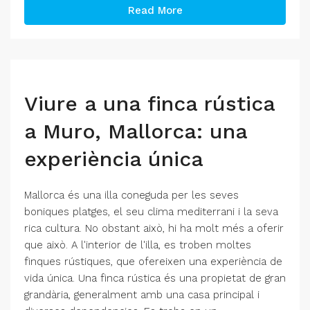
Read More
Viure a una finca rústica
a Muro, Mallorca: una
experiència única
Mallorca és una illa coneguda per les seves
boniques platges, el seu clima mediterrani i la seva
rica cultura. No obstant això, hi ha molt més a oferir
que això. A l'interior de l'illa, es troben moltes
finques rústiques, que ofereixen una experiència de
vida única. Una finca rústica és una propietat de gran
grandària, generalment amb una casa principal i