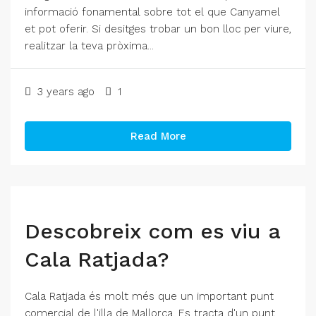
informació fonamental sobre tot el que Canyamel
et pot oferir. Si desitges trobar un bon lloc per viure,
realitzar la teva pròxima...
3 years ago
1
Read More
Descobreix com es viu a
Cala Ratjada?
Cala Ratjada és molt més que un important punt
comercial de l'illa de Mallorca. Es tracta d'un punt