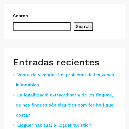
Search
Search
Entradas recientes
Venta de vivendes i el problema de les zones
inundables
La legalització extraordinària de les finques,
quines finques són elegibles com fer-ho i què
costa?
Lloguer habitual o lloguer turístic?