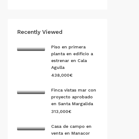
Recently Viewed
Piso en primera
planta en edificio a
estrenar en Cala
Agulla
438,000€
Finca vistas mar con
proyecto aprobado
en Santa Margalida
313,000€
Casa de campo en
venta en Manacor