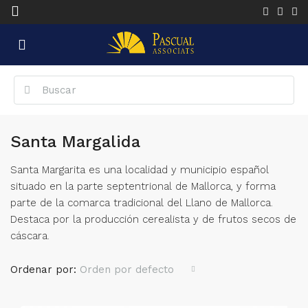
Santa Margalida
Santa Margarita es una localidad y municipio español
situado en la parte septentrional de Mallorca, y forma
parte de la comarca tradicional del Llano de Mallorca.
Destaca por la producción cerealista y de frutos secos de
cáscara.
Ordenar por:
Orden por defecto