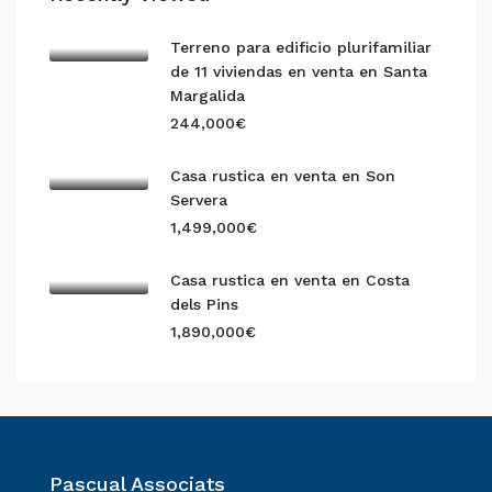
Terreno para edificio plurifamiliar
de 11 viviendas en venta en Santa
Margalida
244,000€
Casa rustica en venta en Son
Servera
1,499,000€
Casa rustica en venta en Costa
dels Pins
1,890,000€
Pascual Associats