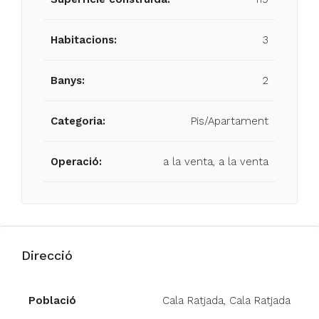
Habitacions:
3
Banys:
2
Categoria:
Pis/Apartament
Operació:
a la venta, a la venta
Direcció
Població
Cala Ratjada, Cala Ratjada