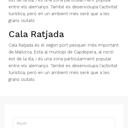
est de la illa, i és una zona particularment popular
entre els alemanys. També es desenvolupa l'activitat
turística, però en un ambient més serè que a les
grans ciutats.
Cala Ratjada
Cala Ratjada és el segon port pesquer més important
de Mallorca. Està al municipi de Capdepera, al nord-
est de la illa, i és una zona particularment popular
entre els alemanys. També es desenvolupa l'activitat
turística, però en un ambient més serè que a les
grans ciutats.