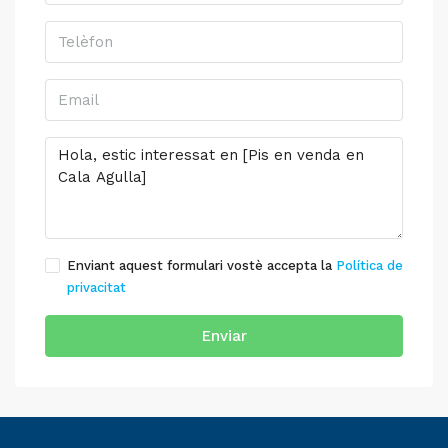
Enviant aquest formulari vostè accepta la
Política de
privacitat
Enviar