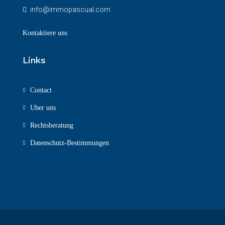
info@immopascual.com
Kontaktiere uns
Links
Contact
Uber uns
Rechtsberatung
Datenschutz-Bestimmungen