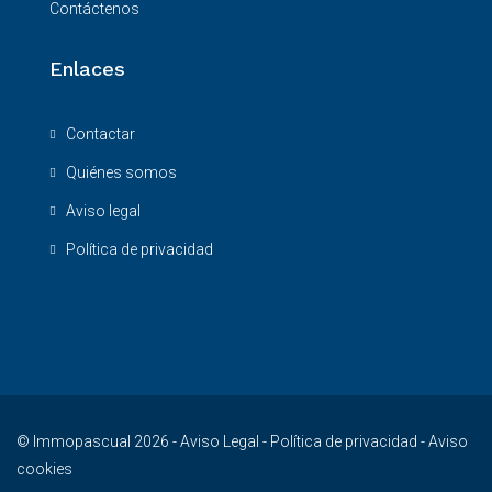
Contáctenos
Enlaces
Contactar
Quiénes somos
Aviso legal
Política de privacidad
© Immopascual 2026 -
Aviso Legal
-
Política de privacidad
-
Aviso
cookies