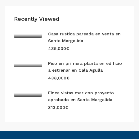
Recently Viewed
Casa rustica pareada en venta en
Santa Margalida
435,000€
Piso en primera planta en edificio
a estrenar en Cala Agulla
438,000€
Finca vistas mar con proyecto
aprobado en Santa Margalida
313,000€