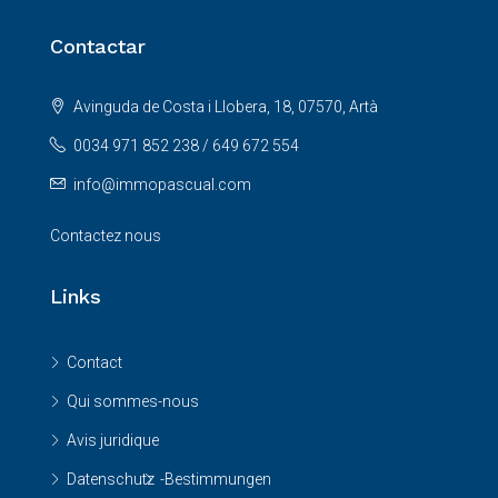
Contactar
Avinguda de Costa i Llobera, 18, 07570, Artà
0034 971 852 238 / 649 672 554
info@immopascual.com
Contactez nous
Links
Contact
Qui sommes-nous
Avis juridique
Datenschutz
-Bestimmungen