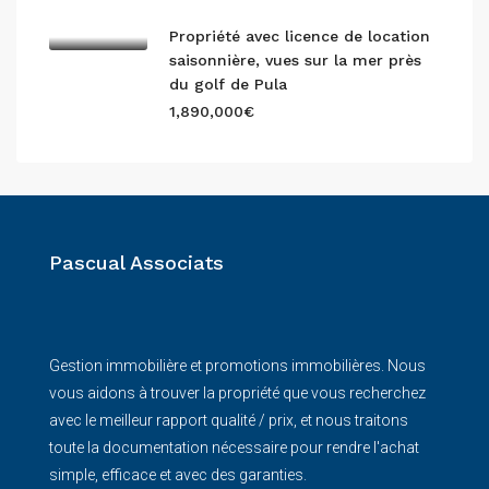
Propriété avec licence de location
saisonnière, vues sur la mer près
du golf de Pula
1,890,000€
Pascual Associats
Gestion immobilière et promotions immobilières. Nous
vous aidons à trouver la propriété que vous recherchez
avec le meilleur rapport qualité / prix, et nous traitons
toute la documentation nécessaire pour rendre l'achat
simple, efficace et avec des garanties.