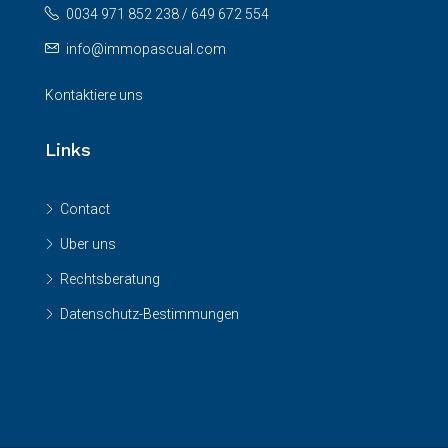
0034 971 852 238 / 649 672 554
info@immopascual.com
Kontaktiere uns
Links
Contact
Uber uns
Rechtsberatung
Datenschutz-Bestimmungen