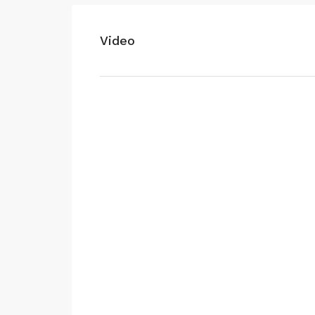
Video