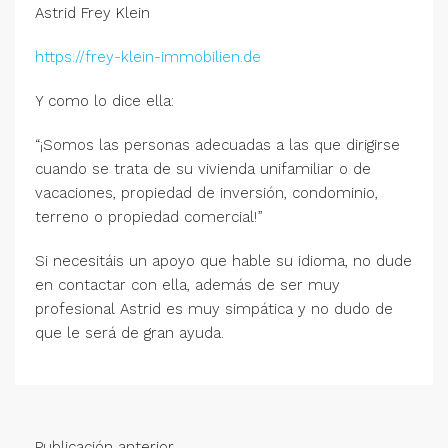
Astrid Frey Klein
https://frey-klein-immobilien.de
Y como lo dice ella:
“¡Somos las personas adecuadas a las que dirigirse
cuando se trata de su vivienda unifamiliar o de
vacaciones, propiedad de inversión, condominio,
terreno o propiedad comercial!”
Si necesitáis un apoyo que hable su idioma, no dude
en contactar con ella, además de ser muy
profesional Astrid es muy simpática y no dudo de
que le será de gran ayuda.
Publicación anterior