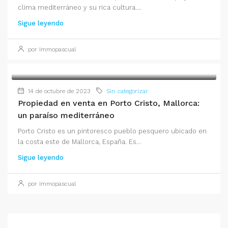
clima mediterráneo y su rica cultura....
Sigue leyendo
por Immopascual
14 de octubre de 2023
Sin categorizar
Propiedad en venta en Porto Cristo, Mallorca:
un paraíso mediterráneo
Porto Cristo es un pintoresco pueblo pesquero ubicado en
la costa este de Mallorca, España. Es...
Sigue leyendo
por Immopascual