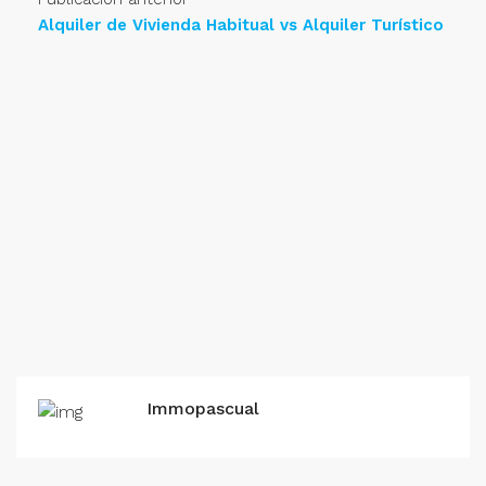
Alquiler de Vivienda Habitual vs Alquiler Turístico
Immopascual