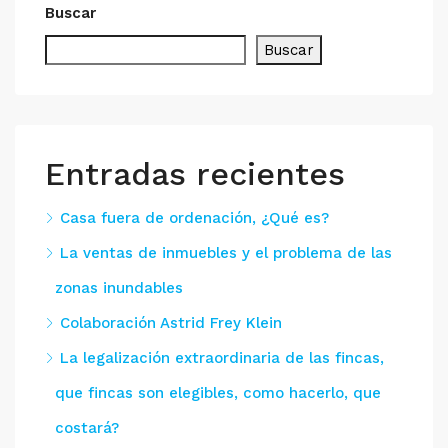
Buscar
Buscar
Entradas recientes
Casa fuera de ordenación, ¿Qué es?
La ventas de inmuebles y el problema de las
zonas inundables
Colaboración Astrid Frey Klein
La legalización extraordinaria de las fincas,
que fincas son elegibles, como hacerlo, que
costará?