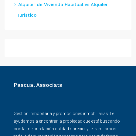
Alquiler de Vivienda Habitual vs Alquiler
Turístico
Pascual Associats
Gestión Inmobiliaria y promociones inmobiliarias. Le
ayudamos a encontrar la propiedad que está buscando
con la mejor relación calidad / precio, y le tramitamos