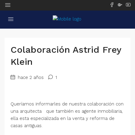
Colaboración Astrid Frey
Klein
hace 2 años
1
Queríamos informarles de nuestra colaboración con
una arquitecta que también es agente inmobiliaria,
ella esta especializada en la venta y reforma de
casas antiguas.