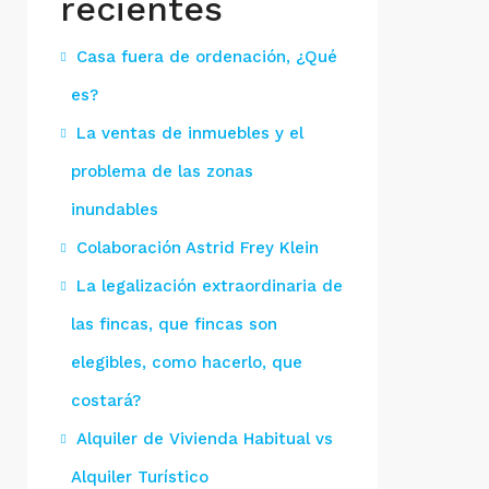
recientes
Casa fuera de ordenación, ¿Qué
es?
La ventas de inmuebles y el
problema de las zonas
inundables
Colaboración Astrid Frey Klein
La legalización extraordinaria de
las fincas, que fincas son
elegibles, como hacerlo, que
costará?
Alquiler de Vivienda Habitual vs
Alquiler Turístico