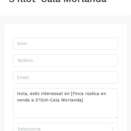
Selecciona