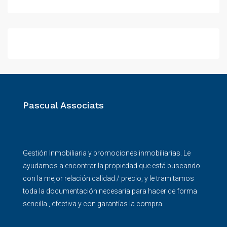
Pascual Associats
Gestión Inmobiliaria y promociones inmobiliarias. Le
ayudamos a encontrar la propiedad que está buscando
con la mejor relación calidad / precio, y le tramitamos
toda la documentación necesaria para hacer de forma
sencilla , efectiva y con garantías la compra.