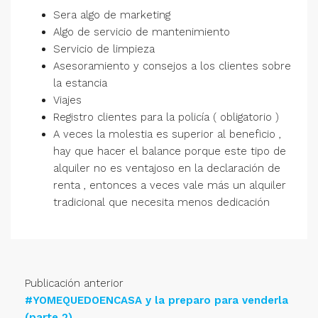
Sera algo de marketing
Algo de servicio de mantenimiento
Servicio de limpieza
Asesoramiento y consejos a los clientes sobre
la estancia
Viajes
Registro clientes para la policía ( obligatorio )
A veces la molestia es superior al beneficio ,
hay que hacer el balance porque este tipo de
alquiler no es ventajoso en la declaración de
renta , entonces a veces vale más un alquiler
tradicional que necesita menos dedicación
Publicación anterior
#YOMEQUEDOENCASA y la preparo para venderla
(parte 2)