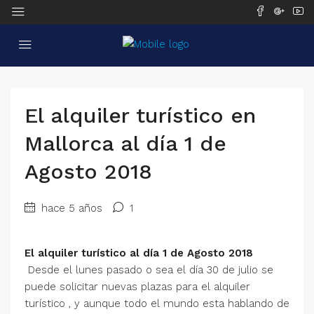
El alquiler turístico en
Mallorca al día 1 de
Agosto 2018
hace 5 años
1
El alquiler turístico al día 1 de Agosto 2018
Desde el lunes pasado o sea el día 30 de julio se
puede solicitar nuevas plazas para el alquiler
turístico , y aunque todo el mundo esta hablando de