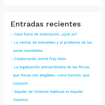
Entradas recientes
Casa fuera de ordenación, ¿Qué es?
La ventas de inmuebles y el problema de las
zonas inundables
Colaboración Astrid Frey Klein
La legalización extraordinaria de las fincas,
que fincas son elegibles, como hacerlo, que
costará?
Alquiler de Vivienda Habitual vs Alquiler
Turístico