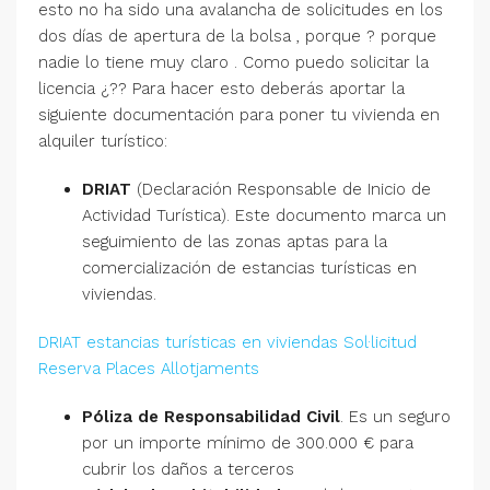
esto no ha sido una avalancha de solicitudes en los
dos días de apertura de la bolsa , porque ? porque
nadie lo tiene muy claro . Como puedo solicitar la
licencia ¿?? Para hacer esto deberás aportar la
siguiente documentación para poner tu vivienda en
alquiler turístico:
DRIAT
(Declaración Responsable de Inicio de
Actividad Turística). Este documento marca un
seguimiento de las zonas aptas para la
comercialización de estancias turísticas en
viviendas.
DRIAT estancias turísticas en viviendas
Sol·licitud
Reserva Places Allotjaments
Póliza de Responsabilidad Civil
. Es un seguro
por un importe mínimo de 300.000 € para
cubrir los daños a terceros