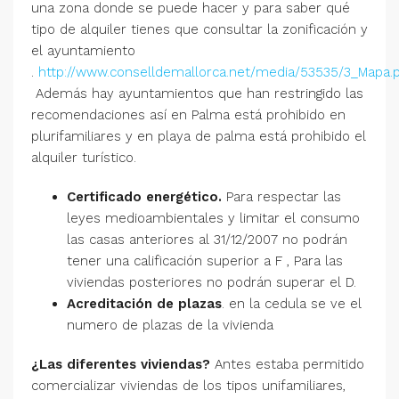
una zona donde se puede hacer y para saber qué
tipo de alquiler tienes que consultar la zonificación y
el ayuntamiento
.
http://www.conselldemallorca.net/media/53535/3_Mapa.
Además hay ayuntamientos que han restringido las
recomendaciones así en Palma está prohibido en
plurifamiliares y en playa de palma está prohibido el
alquiler turístico.
Certificado energético.
Para respectar las
leyes medioambientales y limitar el consumo
las casas anteriores al 31/12/2007 no podrán
tener una calificación superior a F , Para las
viviendas posteriores no podrán superar el D.
Acreditación de plazas
. en la cedula se ve el
numero de plazas de la vivienda
¿Las diferentes viviendas?
Antes estaba permitido
comercializar viviendas de los tipos unifamiliares,