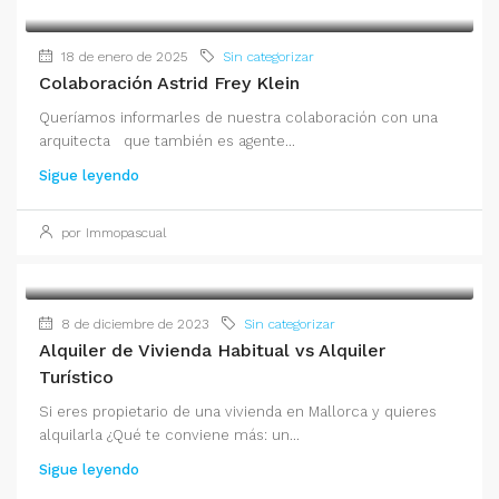
18 de enero de 2025
Sin categorizar
Colaboración Astrid Frey Klein
Queríamos informarles de nuestra colaboración con una
arquitecta que también es agente...
Sigue leyendo
por Immopascual
8 de diciembre de 2023
Sin categorizar
Alquiler de Vivienda Habitual vs Alquiler
Turístico
Si eres propietario de una vivienda en Mallorca y quieres
alquilarla ¿Qué te conviene más: un...
Sigue leyendo