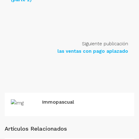
Siguiente publicación
las ventas con pago aplazado
Immopascual
Artículos Relacionados