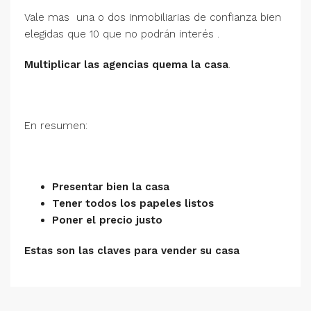
Vale mas una o dos inmobiliarias de confianza bien
elegidas que 10 que no podrán interés .
Multiplicar las agencias quema la casa
.
En resumen:
Presentar bien la casa
Tener todos los papeles listos
Poner el precio justo
Estas son las claves para vender su casa