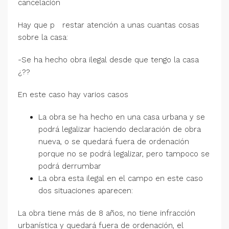
cancelación
Hay que p restar atención a unas cuantas cosas
sobre la casa:
-Se ha hecho obra ilegal desde que tengo la casa
¿??
En este caso hay varios casos
La obra se ha hecho en una casa urbana y se
podrá legalizar haciendo declaración de obra
nueva, o se quedará fuera de ordenación
porque no se podrá legalizar, pero tampoco se
podrá derrumbar
La obra esta ilegal en el campo en este caso
dos situaciones aparecen:
La obra tiene más de 8 años, no tiene infracción
urbanística y quedará fuera de ordenación, el