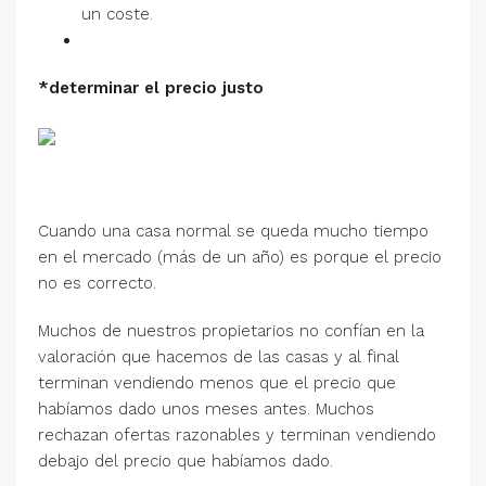
un coste.
*determinar el precio justo
Cuando una casa normal se queda mucho tiempo
en el mercado (más de un año) es porque el precio
no es correcto.
Muchos de nuestros propietarios no confían en la
valoración que hacemos de las casas y al final
terminan vendiendo menos que el precio que
habíamos dado unos meses antes. Muchos
rechazan ofertas razonables y terminan vendiendo
debajo del precio que habíamos dado.