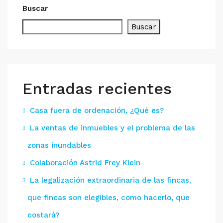
Buscar
Buscar
Entradas recientes
Casa fuera de ordenación, ¿Qué es?
La ventas de inmuebles y el problema de las
zonas inundables
Colaboración Astrid Frey Klein
La legalización extraordinaria de las fincas,
que fincas son elegibles, como hacerlo, que
costará?