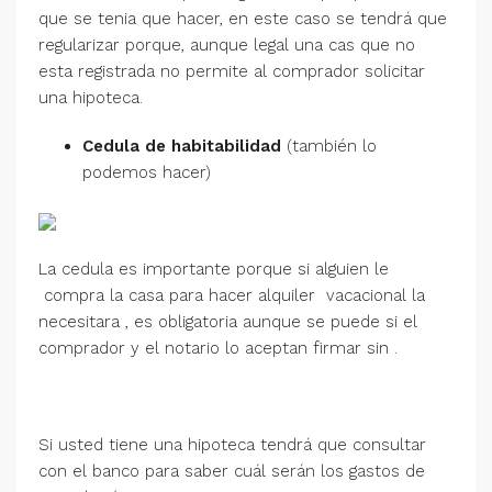
que se tenia que hacer, en este caso se tendrá que
regularizar porque, aunque legal una cas que no
esta registrada no permite al comprador solicitar
una hipoteca.
Cedula de habitabilidad
(también lo
podemos hacer)
La cedula es importante porque si alguien le
compra la casa para hacer alquiler vacacional la
necesitara , es obligatoria aunque se puede si el
comprador y el notario lo aceptan firmar sin .
Si usted tiene una hipoteca tendrá que consultar
con el banco para saber cuál serán los gastos de