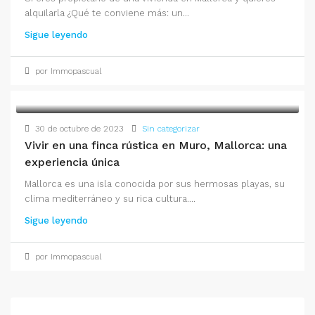
alquilarla ¿Qué te conviene más: un...
Sigue leyendo
por Immopascual
30 de octubre de 2023
Sin categorizar
Vivir en una finca rústica en Muro, Mallorca: una
experiencia única
Mallorca es una isla conocida por sus hermosas playas, su
clima mediterráneo y su rica cultura....
Sigue leyendo
por Immopascual