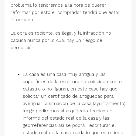
problema lo tendremos a la hora de querer
reformar por esto el comprador tendrá que estar
informado.
La obra es reciente, es ilegal y la infracción no
caduca nunca por lo cual hay un riesgo de
demolición
La casa es una casa muy antigua y las
superficies de la escritura no coinciden con el
catastro o no figuran, en este caso hay que
solicitar un certificado de antigüedad para
averiguar la situación de la casa (ayuntamiento)
luego pediremos al arquitecto técnico un
informe del estado real de la casa y las
georreferencias así se podrá escriturar el
estado real de la casa, cuidado que esto tiene