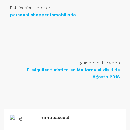
Publicación anterior
personal shopper inmobiliario
Siguiente publicación
El alquiler turístico en Mallorca al día 1 de
Agosto 2018
Immopascual