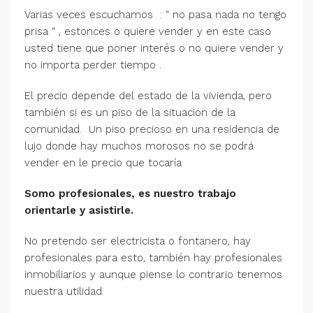
Varias veces escuchamos : “ no pasa nada no tengo
prisa “ , estonces o quiere vender y en este caso
usted tiene que poner interés o no quiere vender y
no importa perder tiempo .
El precio depende del estado de la vivienda, pero
también si es un piso de la situación de la
comunidad. Un piso precioso en una residencia de
lujo donde hay muchos morosos no se podrá
vender en le precio que tocaría
Somo profesionales, es nuestro trabajo
orientarle y asistirle.
No pretendo ser electricista o fontanero, hay
profesionales para esto, también hay profesionales
inmobiliarios y aunque piense lo contrario tenemos
nuestra utilidad.