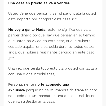
Una casa en precio se va a vender.
Usted tiene que pensar y ser sincero: pagaría usted
este importe por comprar esta casa ¿??
No voy a ganar Nada,
esto no significa que va a
perder dinero porque hay que pensar en el tiempo
que usted ha vivido en esta casa, que le hubiera
costado alquilar una parecida durante todos estos
años, que hubiera realmente perdido en este caso
¿??
Una vez que tenga todo esto claro usted contactara
con una o dos inmobiliarias,
Personalmente
no le aconsejo una
exclusiva
porque no es mi manera de trabajar, pero
se puede dar un mandato a una o dos inmobiliarias
que van a gestionar la casa.