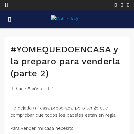
#YOMEQUEDOENCASA y
la preparo para venderla
(parte 2)
hace 5 años
1
He dejado mi casa preparada, pero tengo que
comprobar que todos los papeles están en regla.
Para vender mi casa necesito: