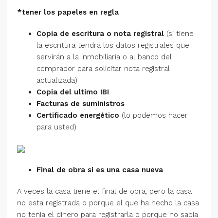
*tener los papeles en regla
Copia de escritura o nota registral
(si tiene
la escritura tendrá los datos registrales que
servirán a la inmobiliaria o al banco del
comprador para solicitar nota registral
actualizada)
Copia del ultimo IBI
Facturas de suministros
Certificado energético
(lo podemos hacer
para usted)
Final de obra si es una casa nueva
A veces la casa tiene el final de obra, pero la casa
no esta registrada o porque el que ha hecho la casa
no tenia el dinero para registrarla o porque no sabia