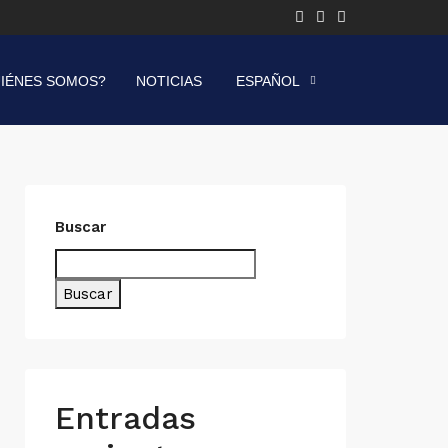
IÉNES SOMOS?
NOTICIAS
ESPAÑOL
Buscar
Buscar
Entradas