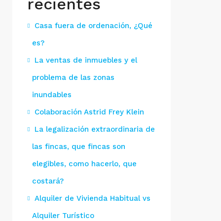
recientes
Casa fuera de ordenación, ¿Qué
es?
La ventas de inmuebles y el
problema de las zonas
inundables
Colaboración Astrid Frey Klein
La legalización extraordinaria de
las fincas, que fincas son
elegibles, como hacerlo, que
costará?
Alquiler de Vivienda Habitual vs
Alquiler Turístico