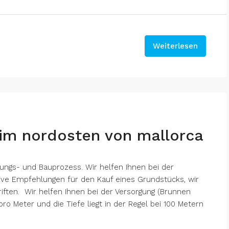
Weiterlesen
a im nordosten von mallorca
lungs- und Bauprozess. Wir helfen Ihnen bei der
ive Empfehlungen für den Kauf eines Grundstücks, wir
riften. Wir helfen Ihnen bei der Versorgung (Brunnen
ro Meter und die Tiefe liegt in der Regel bei 100 Metern