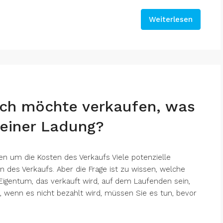
Weiterlesen
 ich möchte verkaufen, was
meiner Ladung?
n um die Kosten des Verkaufs Viele potenzielle
n des Verkaufs. Aber die Frage ist zu wissen, welche
igentum, das verkauft wird, auf dem Laufenden sein,
l, wenn es nicht bezahlt wird, müssen Sie es tun, bevor