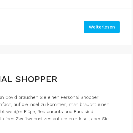
Weiterlesen
NAL SHOPPER
on Covid brauchen Sie einen Personal Shopper
einfach, auf die Insel zu kommen, man braucht einen
ibt weniger Flüge, Restaurants und Bars sind
f eines Zweitwohnsitzes auf unserer Insel, aber Sie